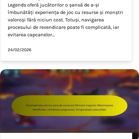
Legends oferă jucătorilor o șansă de a-și
îmbunătăți experiența de joc cu resurse și monștri
valoroși fără niciun cost. Totuși, navigarea
procesului de revendicare poate fi complicată, iar
evitarea capcanelor…
24/02/2026