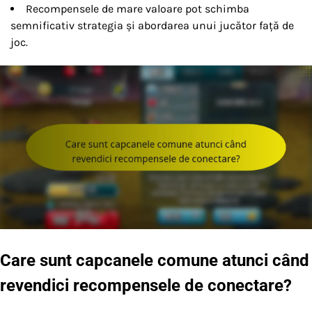
Recompensele de mare valoare pot schimba
semnificativ strategia și abordarea unui jucător față de
joc.
Care sunt capcanele comune atunci când
revendici recompensele de conectare?