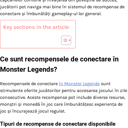
jucătorii pot naviga mai bine în sistemul de recompense de
conectare și îmbunătăți gameplay-ul lor general.
Key sections in the article:
Ce sunt recompensele de conectare în
Monster Legends?
Recompensele de conectare
în Monster Legends
sunt
stimulente oferite jucătorilor pentru accesarea jocului în zile
consecutive. Aceste recompense pot include diverse resurse,
monștri și monedă în joc care îmbunătățesc experiența de
joc și încurajează jocul regulat.
Tipuri de recompense de conectare disponibile