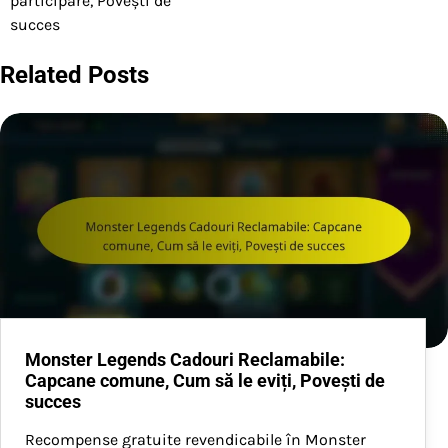
participare, Povești de
succes
Related Posts
Monster Legends Cadouri Reclamabile:
Capcane comune, Cum să le eviți, Povești de
succes
Recompense gratuite revendicabile în Monster