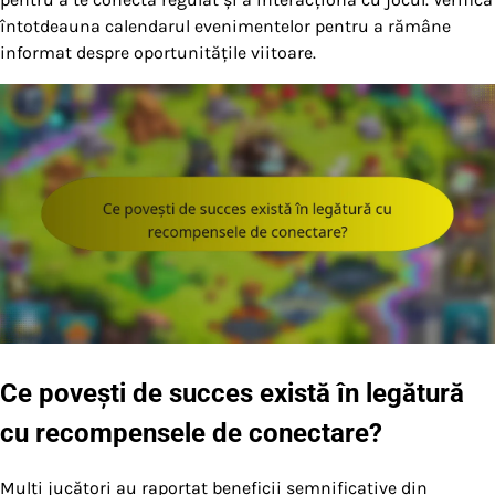
întotdeauna calendarul evenimentelor pentru a rămâne
informat despre oportunitățile viitoare.
Ce povești de succes există în legătură
cu recompensele de conectare?
Mulți jucători au raportat beneficii semnificative din