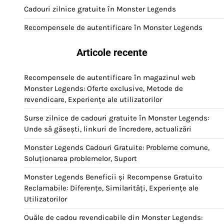
Cadouri zilnice gratuite în Monster Legends
Recompensele de autentificare în Monster Legends
Articole recente
Recompensele de autentificare în magazinul web
Monster Legends: Oferte exclusive, Metode de
revendicare, Experiențe ale utilizatorilor
Surse zilnice de cadouri gratuite în Monster Legends:
Unde să găsești, linkuri de încredere, actualizări
Monster Legends Cadouri Gratuite: Probleme comune,
Soluționarea problemelor, Suport
Monster Legends Beneficii și Recompense Gratuito
Reclamabile: Diferențe, Similarități, Experiențe ale
Utilizatorilor
Ouăle de cadou revendicabile din Monster Legends: