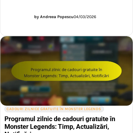
by Andreea Popescu
04/03/2026
CADOURI ZILNICE GRATUITE ÎN MONSTER LEGENDS
Programul zilnic de cadouri gratuite în
Monster Legends: Timp, Actualizări,