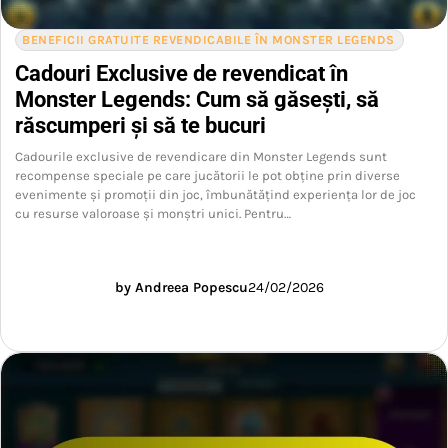
BENEFICII GRATUITE REVENDICABILE ÎN MONSTER LEGENDS
Cadouri Exclusive de revendicat în
Monster Legends: Cum să găsești, să
răscumperi și să te bucuri
Cadourile exclusive de revendicare din Monster Legends sunt
recompense speciale pe care jucătorii le pot obține prin diverse
evenimente și promoții din joc, îmbunătățind experiența lor de joc
cu resurse valoroase și monștri unici. Pentru…
by Andreea Popescu
24/02/2026