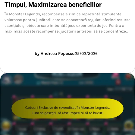
Timpul, Maximizarea beneficiilor
În Monster Legends, recompensele zilnice reprezintă stimulente
valoroase pentru jucătorii care se conectează regulat, oferind resurse
esențiale și obiecte care îmbunătățesc experiența de joc. Pentru a
maximiza aceste recompense, jucătorii ar trebui să se concentreze…
by Andreea Popescu
25/02/2026