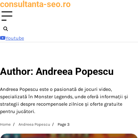
consultanta-seo.ro
Skip
to
content
Youtube
Author:
Andreea Popescu
Andreea Popescu este o pasionată de jocuri video,
specializată în Monster Legends, unde oferă informații și
strategii despre recompensele zilnice și oferte gratuite
pentru jucători.
Home
Andreea Popescu
Page 3