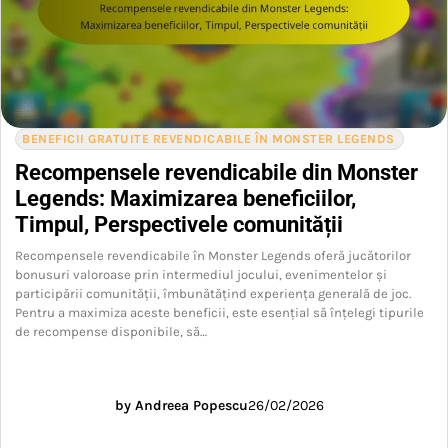
BENEFICII GRATUITE REVENDICABILE ÎN MONSTER LEGENDS
Recompensele revendicabile din Monster
Legends: Maximizarea beneficiilor,
Timpul, Perspectivele comunității
Recompensele revendicabile în Monster Legends oferă jucătorilor
bonusuri valoroase prin intermediul jocului, evenimentelor și
participării comunității, îmbunătățind experiența generală de joc.
Pentru a maximiza aceste beneficii, este esențial să înțelegi tipurile
de recompense disponibile, să…
by Andreea Popescu
26/02/2026