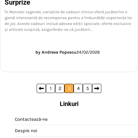
Surprize
În Monster Legends, variațiile de cadouri zilnice oferă jucătorilor o
gamă interesantă de recompense pentru a îmbunătăți experiența lor
de joc. Aceste cadouri includ adesea ediții speciale, oferte exclusive
și articole surpriză, asigurându-se că jucătorii…
by Andreea Popescu
24/02/2026
Posts
1
2
3
4
5
pagination
Linkuri
Contactează-ne
Despre noi